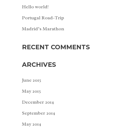
Hello world!
Portugal Road-Trip
Madrid’s Marathon
RECENT COMMENTS
ARCHIVES
June 2015
May 2015
December 2014
September 2014
May 2014