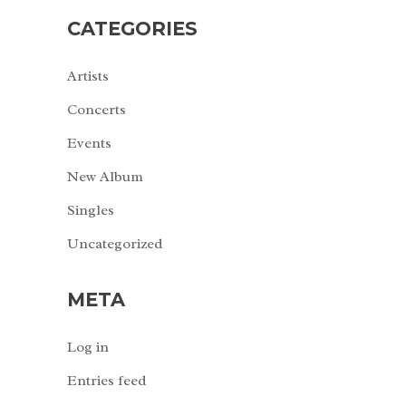
CATEGORIES
Artists
Concerts
Events
New Album
Singles
Uncategorized
META
Log in
Entries feed