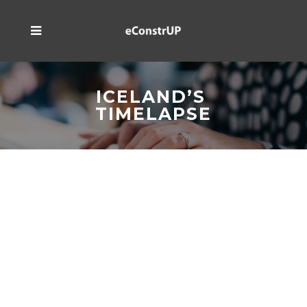
ICELAND’S 
TIMELAPSE