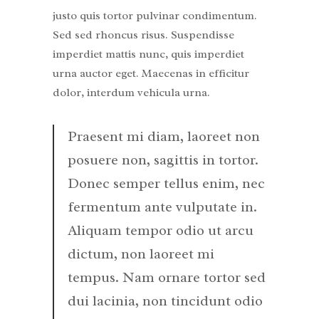
justo quis tortor pulvinar condimentum.
Sed sed rhoncus risus. Suspendisse
imperdiet mattis nunc, quis imperdiet
urna auctor eget. Maecenas in efficitur
dolor, interdum vehicula urna.
Praesent mi diam, laoreet non
posuere non, sagittis in tortor.
Donec semper tellus enim, nec
fermentum ante vulputate in.
Aliquam tempor odio ut arcu
dictum, non laoreet mi
tempus. Nam ornare tortor sed
dui lacinia, non tincidunt odio