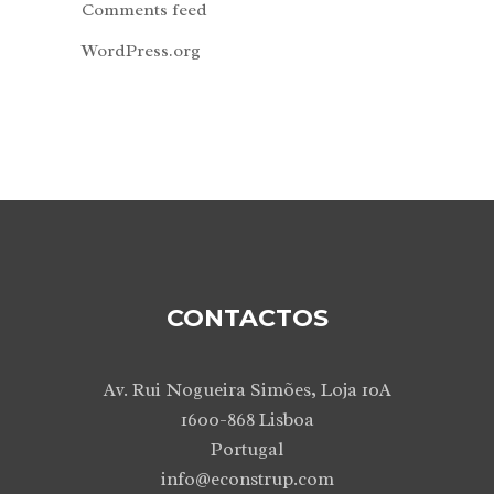
Comments feed
WordPress.org
CONTACTOS
Av. Rui Nogueira Simões, Loja 10A
1600-868 Lisboa
Portugal
info@econstrup.com