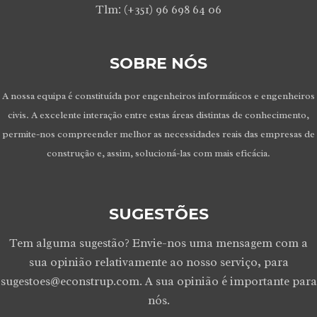
Tlm: (+351) 96 698 64 06
SOBRE NÓS
A nossa equipa é constituída por engenheiros informáticos e engenheiros
civis. A excelente interação entre estas áreas distintas de conhecimento,
permite-nos compreender melhor as necessidades reais das empresas de
construção e, assim, solucioná-las com mais eficácia.
SUGESTÕES
Tem alguma sugestão? Envie-nos uma mensagem com a
sua opinião relativamente ao nosso serviço, para
sugestoes@econstrup.com. A sua opinião é importante para
nós.