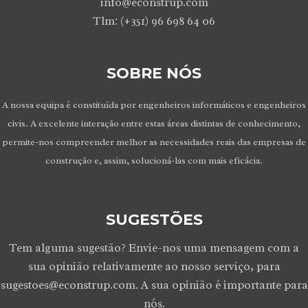
info@econstrup.com
Tlm: (+351) 96 698 64 06
SOBRE NÓS
A nossa equipa é constituída por engenheiros informáticos e engenheiros
civis. A excelente interação entre estas áreas distintas de conhecimento,
permite-nos compreender melhor as necessidades reais das empresas de
construção e, assim, solucioná-las com mais eficácia.
SUGESTÕES
Tem alguma sugestão? Envie-nos uma mensagem com a
sua opinião relativamente ao nosso serviço, para
sugestoes@econstrup.com. A sua opinião é importante para
nós.