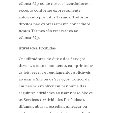
eConstrUp ou de nossos licenciadores,
excepto conforme expressamente
autorizado por estes Termos. Todos os
direitos não expressamente concedidos
nestes Termos são reservados ao
eConstrUp.
Atividades Proibidas
Os utilizadores do Site e dos Serviços
devem, a todo o momento, cumprir todas
as leis, regras e regulamentos aplicáveis
ao usar o Site ou os Serviços. Concorda
em não se envolver em nenhuma das
seguintes atividades ao usar nosso Site ou
os Serviços ( «Atividades Proibidas»):
difamar, abusar, assediar, ameaçar ou