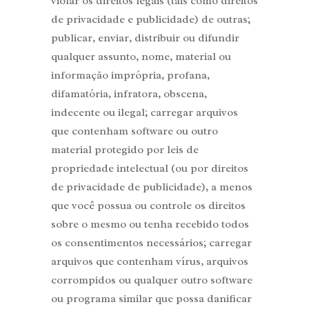
violar os direitos legais (tais como direitos
de privacidade e publicidade) de outras;
publicar, enviar, distribuir ou difundir
qualquer assunto, nome, material ou
informação imprópria, profana,
difamatória, infratora, obscena,
indecente ou ilegal; carregar arquivos
que contenham software ou outro
material protegido por leis de
propriedade intelectual (ou por direitos
de privacidade de publicidade), a menos
que você possua ou controle os direitos
sobre o mesmo ou tenha recebido todos
os consentimentos necessários; carregar
arquivos que contenham vírus, arquivos
corrompidos ou qualquer outro software
ou programa similar que possa danificar