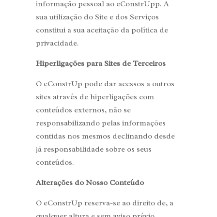
informação pessoal ao eConstrUpp. A
sua utilização do Site e dos Serviços
constitui a sua aceitação da política de
privacidade.
Hiperligações para Sites de Terceiros
O eConstrUp pode dar acessos a outros
sites através de hiperligações com
conteúdos externos, não se
responsabilizando pelas informações
contidas nos mesmos declinando desde
já responsabilidade sobre os seus
conteúdos.
Alterações do Nosso Conteúdo
O eConstrUp reserva-se ao direito de, a
qualquer altura e sem aviso prévio,