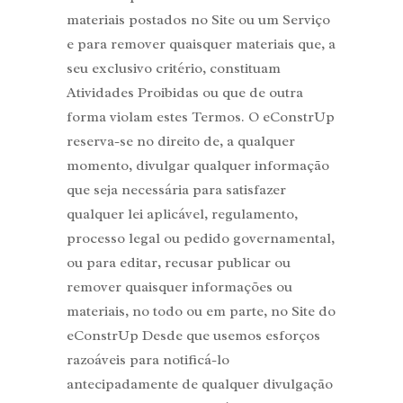
materiais postados no Site ou um Serviço
e para remover quaisquer materiais que, a
seu exclusivo critério, constituam
Atividades Proibidas ou que de outra
forma violam estes Termos. O eConstrUp
reserva-se no direito de, a qualquer
momento, divulgar qualquer informação
que seja necessária para satisfazer
qualquer lei aplicável, regulamento,
processo legal ou pedido governamental,
ou para editar, recusar publicar ou
remover quaisquer informações ou
materiais, no todo ou em parte, no Site do
eConstrUp Desde que usemos esforços
razoáveis para notificá-lo
antecipadamente de qualquer divulgação