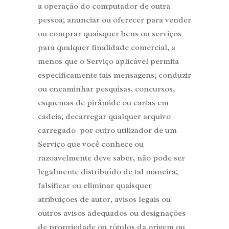
a operação do computador de outra
pessoa; anunciar ou oferecer para vender
ou comprar quaisquer bens ou serviços
para qualquer finalidade comercial, a
menos que o Serviço aplicável permita
especificamente tais mensagens; conduzir
ou encaminhar pesquisas, concursos,
esquemas de pirâmide ou cartas em
cadeia; decarregar qualquer arquivo
carregado por outro utilizador de um
Serviço que você conhece ou
razoavelmente deve saber, não pode ser
legalmente distribuído de tal maneira;
falsificar ou eliminar quaisquer
atribuições de autor, avisos legais ou
outros avisos adequados ou designações
de propriedade ou rótulos da origem ou