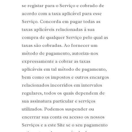
se registar para o Serviço e cobrado de
acordo com a taxa aplicável para esse
Serviço. Concorda em pagar todas as
taxas aplicáveis relacionadas à sua
compra de qualquer Serviço pelo qual as
taxas são cobradas. Ao fornecer um
método de pagamento, autoriza-nos
expressamente a cobrar as taxas
aplicáveis em tal método de pagamento,
bem como os impostos e outros encargos
relacionados incorridos em intervalos
regulares, todos os quais dependem de
sua assinatura particular e serviços
utilizados. Podemos suspender ou
encerrar sua conta ou acesso os nossos
Serviços e a este Site se o seu pagamento