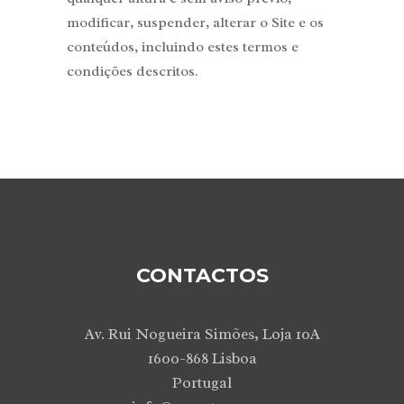
modificar, suspender, alterar o Site e os
conteúdos, incluindo estes termos e
condições descritos.
CONTACTOS
Av. Rui Nogueira Simões, Loja 10A
1600-868 Lisboa
Portugal