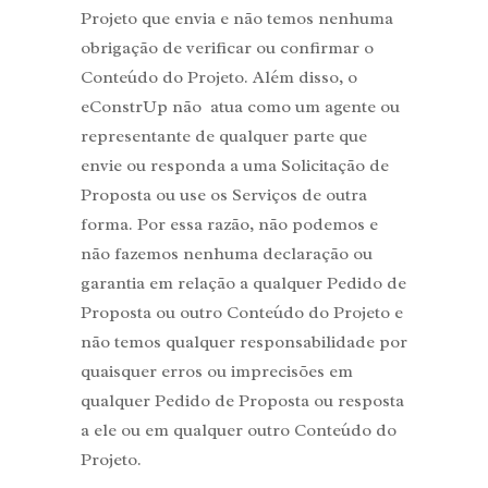
Projeto que envia e não temos nenhuma
obrigação de verificar ou confirmar o
Conteúdo do Projeto. Além disso, o
eConstrUp não atua como um agente ou
representante de qualquer parte que
envie ou responda a uma Solicitação de
Proposta ou use os Serviços de outra
forma. Por essa razão, não podemos e
não fazemos nenhuma declaração ou
garantia em relação a qualquer Pedido de
Proposta ou outro Conteúdo do Projeto e
não temos qualquer responsabilidade por
quaisquer erros ou imprecisões em
qualquer Pedido de Proposta ou resposta
a ele ou em qualquer outro Conteúdo do
Projeto.