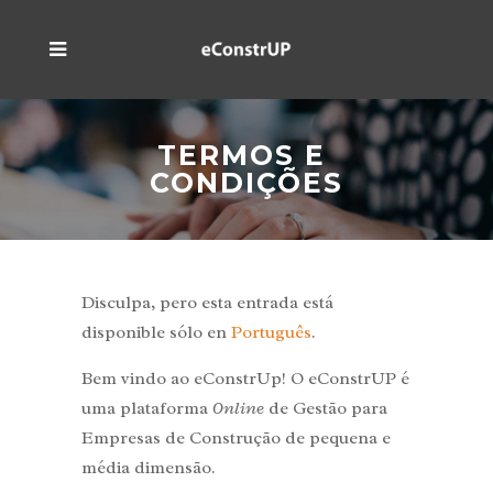
TERMOS E 
CONDIÇÕES
Disculpa, pero esta entrada está
disponible sólo en
Português
.
Bem vindo ao eConstrUp! O eConstrUP é
uma plataforma
Online
de Gestão para
Empresas de Construção de pequena e
média dimensão.