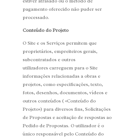
estiver atrasado ou o método de
pagamento oferecido não puder ser
processado.
Conteúdo do Projeto
O Site e os Serviços permitem que
proprietários, empreiteiros gerais,
subcontratados e outros
utilizadores carreguem para o Site
informações relacionadas a obras e
projetos, como especificações, texto,
fotos, desenhos, documentos, vídeos e
outros conteúdos ( «Conteúdo do
Projeto») para diversos fins, Solicitações
de Propostas e aceitação de respostas ao
Pedido de Propostas. O utilizador é o
único responsável pelo Conteúdo do