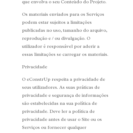
que envolva o seu Conteúdo do Projeto.
Os materiais enviados para os Serviços
podem estar sujeitos a limitações
publicadas no uso, tamanho do arquivo,
reprodução e / ou divulgação. O
utilizador é responsável por aderir a
essas limitações se carregar os materiais.
Privacidade
O eConstrUp respeita a privacidade de
seus utilizadores. As suas práticas de
privacidade e segurança de informações
são estabelecidas na sua política de
privacidade. Deve ler a política de
privacidade antes de usar o Site ou os
Serviços ou fornecer qualquer