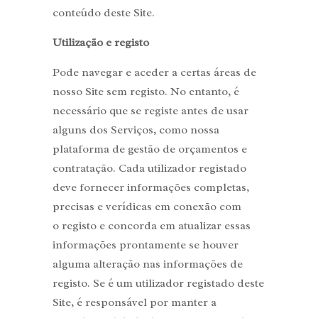
conteúdo deste Site.
Utilização e registo
Pode navegar e aceder a certas áreas de
nosso Site sem registo. No entanto, é
necessário que se registe antes de usar
alguns dos Serviços, como nossa
plataforma de gestão de orçamentos e
contratação. Cada utilizador registado
deve fornecer informações completas,
precisas e verídicas em conexão com
o registo e concorda em atualizar essas
informações prontamente se houver
alguma alteração nas informações de
registo. Se é um utilizador registado deste
Site, é responsável por manter a