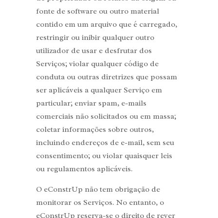
fonte de software ou outro material
contido em um arquivo que é carregado,
restringir ou inibir qualquer outro
utilizador de usar e desfrutar dos
Serviços; violar qualquer código de
conduta ou outras diretrizes que possam
ser aplicáveis a qualquer Serviço em
particular; enviar spam, e-mails
comerciais não solicitados ou em massa;
coletar informações sobre outros,
incluindo endereços de e-mail, sem seu
consentimento; ou violar quaisquer leis
ou regulamentos aplicáveis.
O eConstrUp não tem obrigação de
monitorar os Serviços. No entanto, o
eConstrUp reserva-se o direito de rever