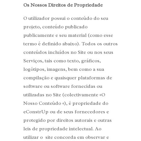
Os Nossos Direitos de Propriedade
O utilizador possui o conteúdo do seu
projeto, conteúdo publicado
publicamente e seu material (como esse
termo é definido abaixo). Todos os outros
conteúdos incluídos no Site ou nos seus
Serviços, tais como texto, gráficos,
logótipos, imagens, bem como a sua
compilação e quaisquer plataformas de
software ou software fornecidas ou
utilizadas no Site (colectivamente «O
Nosso Conteúdo «), é propriedade do
eConstrUp ou de seus fornecedores e
protegido por direitos autorais e outras
leis de propriedade intelectual. Ao
utilizar o site concorda em observar e