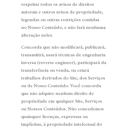
respeitar todos os avisos de direitos
autorais e outros avisos de propriedade,
legendas ou outras restrições contidas
no Nosso Conteúdo, e não fará nenhuma
alteração neles.
Concorda que não modificará, publicará,
transmitirá, usará técnicas de engenharia
inversa (reverse engineer), participará da
transferência ou venda, ou criará
trabalhos derivados do Site, dos Serviços
ou de Nosso Conteúdo. Você concorda
que não adquire nenhum direito de
propriedade em qualquer Site, Serviços
ou Nossos Conteúdos. Não concedemos
quaisquer licenças, expressas ou
implícitas, à propriedade intelectual do