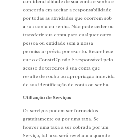
confidencialidade de sua conta e senha e
concorda em aceitar a responsabilidade
por todas as atividades que ocorrem sob
a sua conta ou senha. Não pode ceder ou
transferir sua conta para qualquer outra
pessoa ou entidade sem a nossa
permissão prévia por escrito. Reconhece
que o eConstrUp não é responsável pelo
acesso de terceiros à sua conta que
resulte de roubo ou apropriação indevida
de sua identificação de conta ou senha.
Utilização de Serviços
Os serviços podem ser fornecidos
gratuitamente ou por uma taxa. Se
houver uma taxa a ser cobrada por um
Serviço, tal taxa será revelada a quando