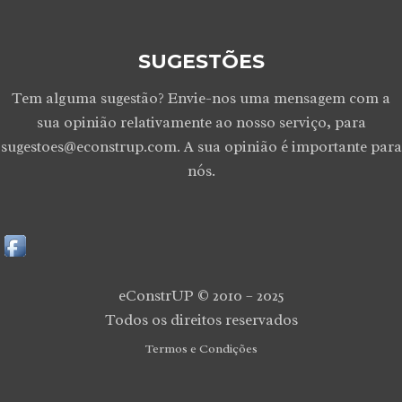
SUGESTÕES
Tem alguma sugestão? Envie-nos uma mensagem com a
sua opinião relativamente ao nosso serviço, para
sugestoes@econstrup.com. A sua opinião é importante para
nós.
eConstrUP © 2010 – 2025
Todos os direitos reservados
Termos e Condições