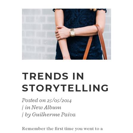
TRENDS IN
STORYTELLING
Posted on
25/05/2014
in
New Album
by
Guilherme Paiva
Remember the first time you went to a