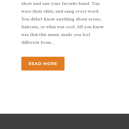
show and saw your favorite band. You
wore their shirt, and sang every word.
You didn't know anything about scene,
haircuts, or what was cool. All you knew
was that this music made you feel
different from...
READ MORE