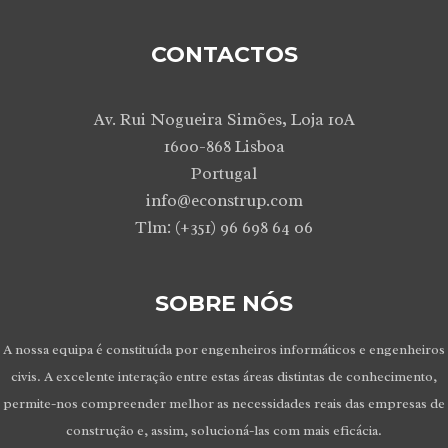
CONTACTOS
Av. Rui Nogueira Simões, Loja 10A
1600-868 Lisboa
Portugal
info@econstrup.com
Tlm: (+351) 96 698 64 06
SOBRE NÓS
A nossa equipa é constituída por engenheiros informáticos e engenheiros
civis. A excelente interação entre estas áreas distintas de conhecimento,
permite-nos compreender melhor as necessidades reais das empresas de
construção e, assim, solucioná-las com mais eficácia.